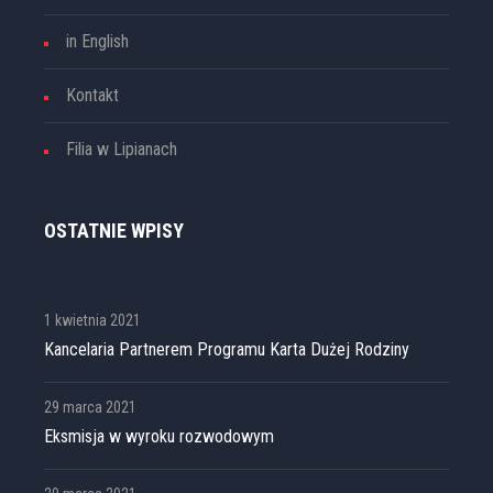
in English
Kontakt
Filia w Lipianach
OSTATNIE WPISY
1 kwietnia 2021
Kancelaria Partnerem Programu Karta Dużej Rodziny
29 marca 2021
Eksmisja w wyroku rozwodowym