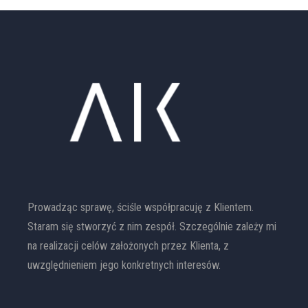
Prowadząc sprawę, ściśle współpracuję z Klientem.
Staram się stworzyć z nim zespół. Szczególnie zależy mi
na realizacji celów założonych przez Klienta, z
uwzględnieniem jego konkretnych interesów.