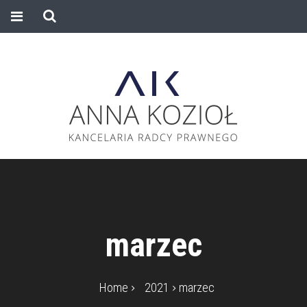
marzec
Home
2021
marzec