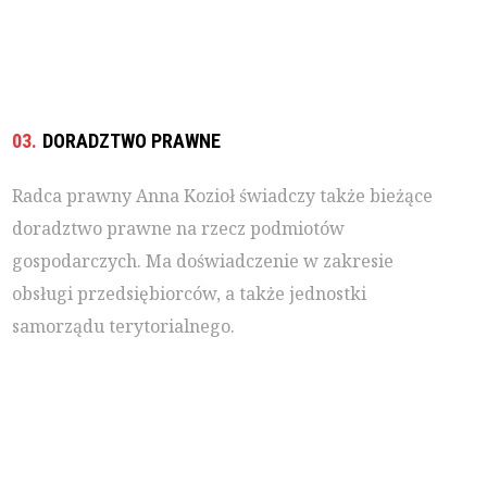
03.
DORADZTWO PRAWNE
Radca prawny Anna Kozioł świadczy także bieżące
doradztwo prawne na rzecz podmiotów
gospodarczych. Ma doświadczenie w zakresie
obsługi przedsiębiorców, a także jednostki
samorządu terytorialnego.