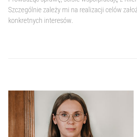
Szczególnie zależy mi na realizacji celów zał
konkretnych interesów.