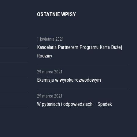
OSTATNIE WPISY
1 kwietnia 2021
Kancelaria Partnerem Programu Karta Dużej
Rodziny
29 marca 2021
Eksmisja w wyroku rozwodowym
29 marca 2021
W pytaniach i odpowiedziach – Spadek