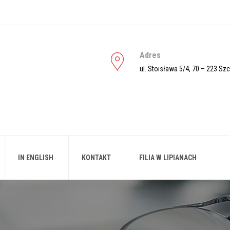
Adres
ul. Stoisława 5/4, 70 – 223 Sz
IN ENGLISH
KONTAKT
FILIA W LIPIANACH