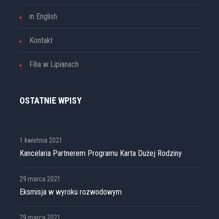
in English
Kontakt
Filia w Lipianach
OSTATNIE WPISY
1 kwietnia 2021
Kancelaria Partnerem Programu Karta Dużej Rodziny
29 marca 2021
Eksmisja w wyroku rozwodowym
29 marca 2021