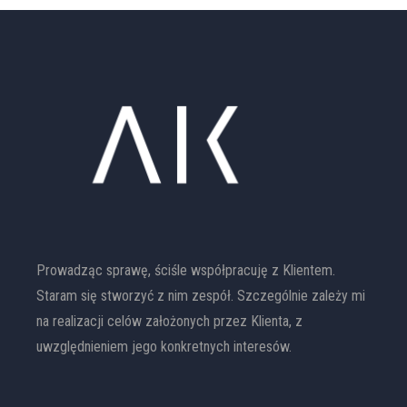
Prowadząc sprawę, ściśle współpracuję z Klientem.
Staram się stworzyć z nim zespół. Szczególnie zależy mi
na realizacji celów założonych przez Klienta, z
uwzględnieniem jego konkretnych interesów.