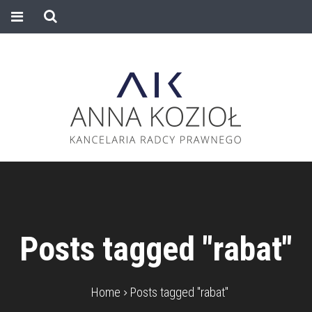
Posts tagged "rabat"
Home
Posts tagged "rabat"