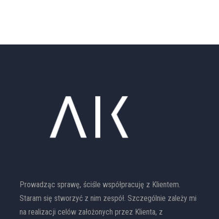
Prowadząc sprawę, ściśle współpracuję z Klientem.
Staram się stworzyć z nim zespół. Szczególnie zależy mi
na realizacji celów założonych przez Klienta, z