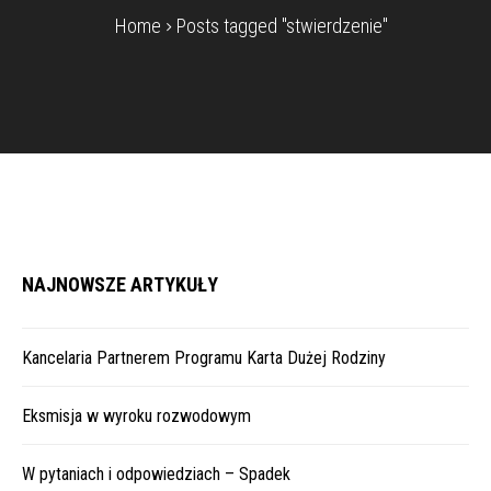
Home
Posts tagged "stwierdzenie"
NAJNOWSZE ARTYKUŁY
Kancelaria Partnerem Programu Karta Dużej Rodziny
Eksmisja w wyroku rozwodowym
W pytaniach i odpowiedziach – Spadek