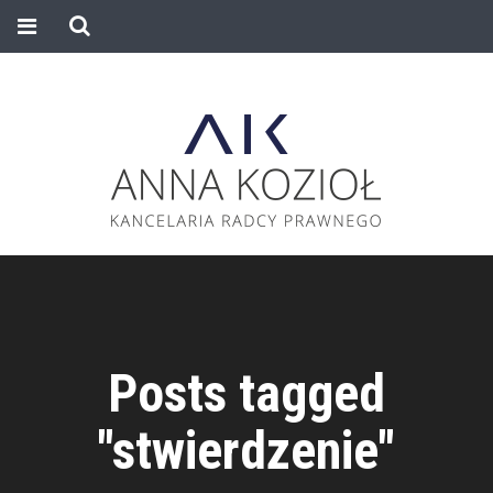
Posts tagged
"stwierdzenie"