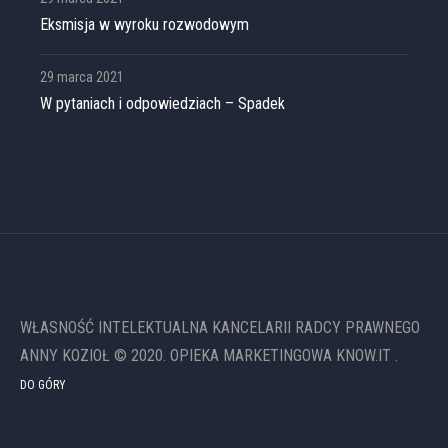
Eksmisja w wyroku rozwodowym
29 marca 2021
W pytaniach i odpowiedziach – Spadek
WŁASNOŚĆ INTELEKTUALNA KANCELARII RADCY PRAWNEGO
ANNY KOZIOŁ © 2020. OPIEKA MARKETINGOWA KNOW.IT .
DO GÓRY