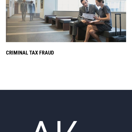
CRIMINAL TAX FRAUD