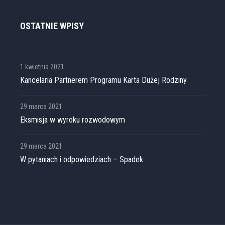
OSTATNIE WPISY
1 kwietnia 2021
Kancelaria Partnerem Programu Karta Dużej Rodziny
29 marca 2021
Eksmisja w wyroku rozwodowym
29 marca 2021
W pytaniach i odpowiedziach – Spadek