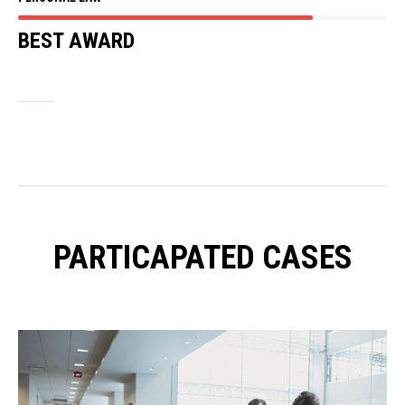
BEST AWARD
PARTICAPATED CASES