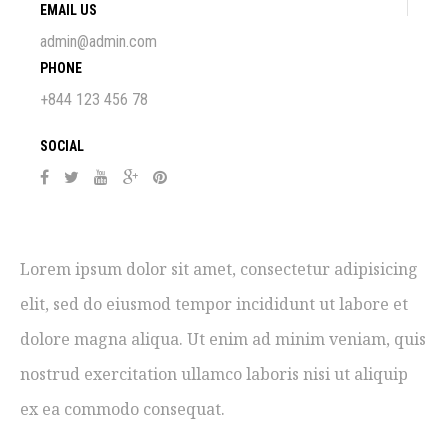
EMAIL US
admin@admin.com
PHONE
+844 123 456 78
SOCIAL
Lorem ipsum dolor sit amet, consectetur adipisicing
elit, sed do eiusmod tempor incididunt ut labore et
dolore magna aliqua. Ut enim ad minim veniam, quis
nostrud exercitation ullamco laboris nisi ut aliquip
ex ea commodo consequat.