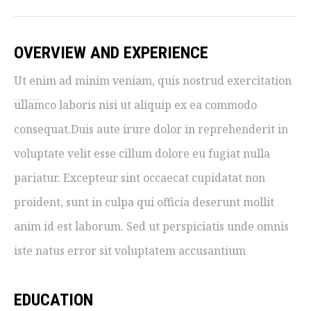
OVERVIEW AND EXPERIENCE
Ut enim ad minim veniam, quis nostrud exercitation
ullamco laboris nisi ut aliquip ex ea commodo
consequat.Duis aute irure dolor in reprehenderit in
voluptate velit esse cillum dolore eu fugiat nulla
pariatur. Excepteur sint occaecat cupidatat non
proident, sunt in culpa qui officia deserunt mollit
anim id est laborum. Sed ut perspiciatis unde omnis
iste natus error sit voluptatem accusantium
EDUCATION