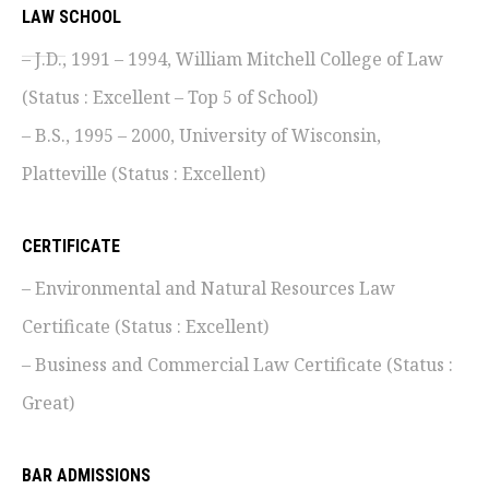
LAW SCHOOL
– J.D., 1991 – 1994, William Mitchell College of Law
(Status : Excellent – Top 5 of School)
– B.S., 1995 – 2000, University of Wisconsin,
Platteville (Status : Excellent)
CERTIFICATE
– Environmental and Natural Resources Law
Certificate (Status : Excellent)
– Business and Commercial Law Certificate (Status :
Great)
BAR ADMISSIONS