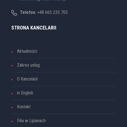
Telefon
: +48 665 235 705
STRONA KANCELARII
Aktualności
Zakres usług
O Kancelarii
in English
Kontakt
Filia w Lipianach