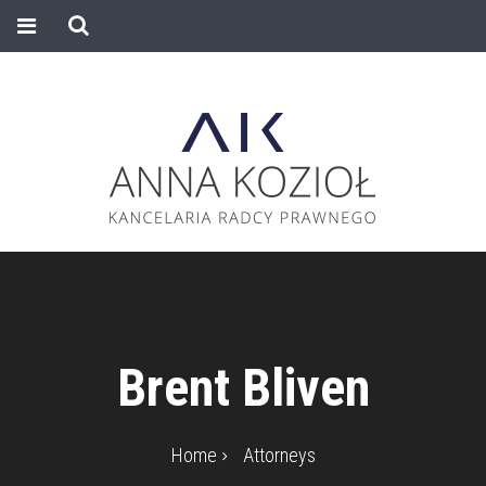
Brent Bliven
Home
Attorneys