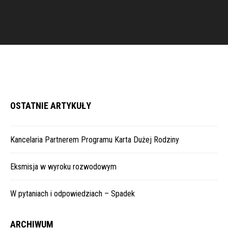
OSTATNIE ARTYKUŁY
Kancelaria Partnerem Programu Karta Dużej Rodziny
Eksmisja w wyroku rozwodowym
W pytaniach i odpowiedziach – Spadek
ARCHIWUM