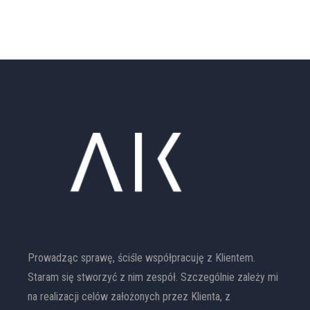
Prowadząc sprawę, ściśle współpracuję z Klientem.
Staram się stworzyć z nim zespół. Szczególnie zależy mi
na realizacji celów założonych przez Klienta, z