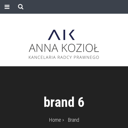
brand 6
Home
Brand