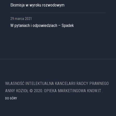
Eksmisja w wyroku rozwodowym
29 marca 2021
W pytaniach i odpowiedziach – Spadek
WŁASNOŚĆ INTELEKTUALNA KANCELARII RADCY PRAWNEGO
ANNY KOZIOŁ © 2020. OPIEKA MARKETINGOWA KNOW.IT .
DO GÓRY