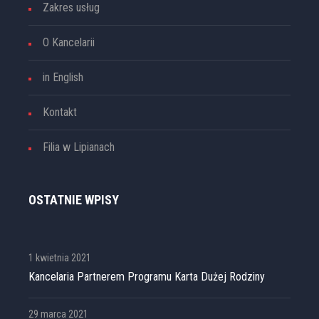
Zakres usług
O Kancelarii
in English
Kontakt
Filia w Lipianach
OSTATNIE WPISY
1 kwietnia 2021
Kancelaria Partnerem Programu Karta Dużej Rodziny
29 marca 2021