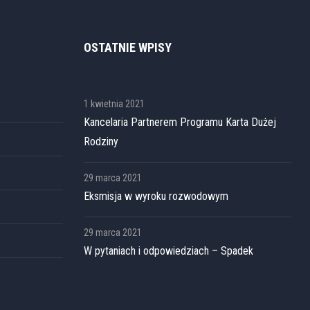
OSTATNIE WPISY
1 kwietnia 2021
Kancelaria Partnerem Programu Karta Dużej
Rodziny
29 marca 2021
Eksmisja w wyroku rozwodowym
29 marca 2021
W pytaniach i odpowiedziach – Spadek