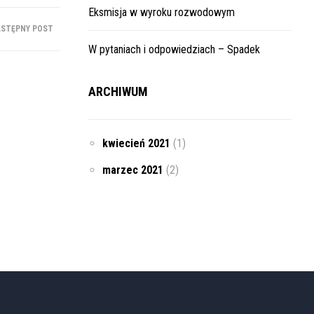
Eksmisja w wyroku rozwodowym
STĘPNY POST
W pytaniach i odpowiedziach – Spadek
ARCHIWUM
kwiecień 2021
(1)
marzec 2021
(2)