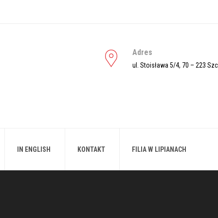
Adres
ul. Stoisława 5/4, 70 – 223 Sz
IN ENGLISH
KONTAKT
FILIA W LIPIANACH