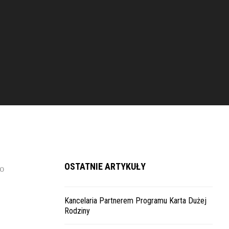
OSTATNIE ARTYKUŁY
to
Kancelaria Partnerem Programu Karta Dużej
Rodziny