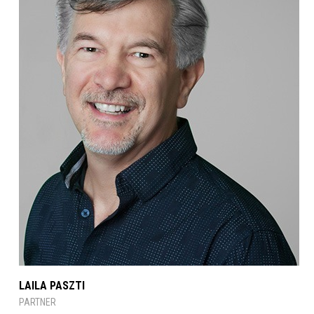
LAILA PASZTI
PARTNER