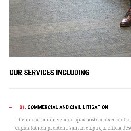
OUR SERVICES INCLUDING
01.
COMMERCIAL AND CIVIL LITIGATION
Ut enim ad minim veniam, quis nostrud exercitation
cupidatat non proident, sunt in culpa qui officia de