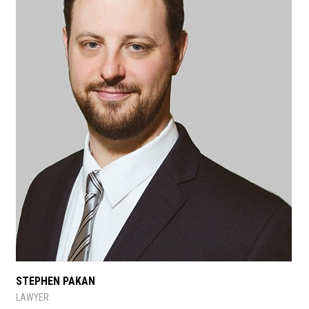
STEPHEN PAKAN
LAWYER