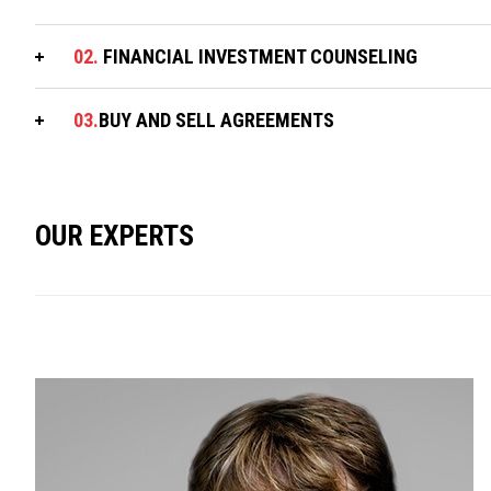
02.
FINANCIAL INVESTMENT COUNSELING
03.
BUY AND SELL AGREEMENTS
OUR EXPERTS