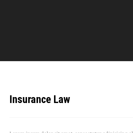
Insurance Law