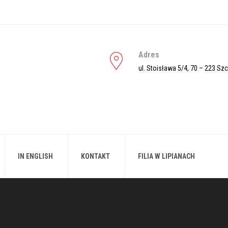
Adres
ul. Stoisława 5/4, 70 – 223 Sz
IN ENGLISH
KONTAKT
FILIA W LIPIANACH