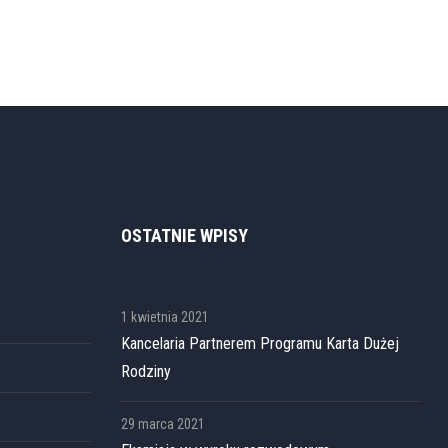
OSTATNIE WPISY
1 kwietnia 2021
Kancelaria Partnerem Programu Karta Dużej
Rodziny
29 marca 2021