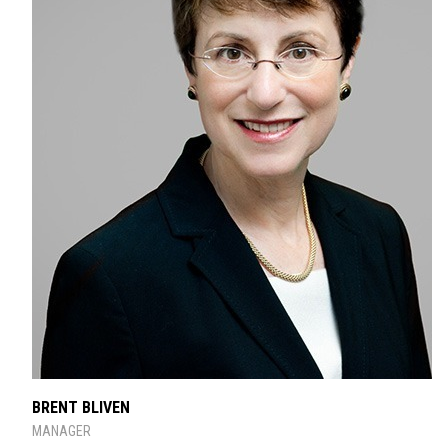
BRENT BLIVEN
MANAGER