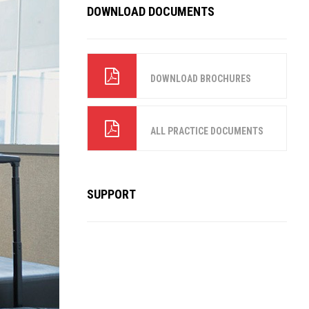
DOWNLOAD DOCUMENTS
DOWNLOAD BROCHURES
ALL PRACTICE DOCUMENTS
SUPPORT