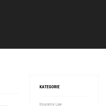
KATEGORIE
Insurance Law