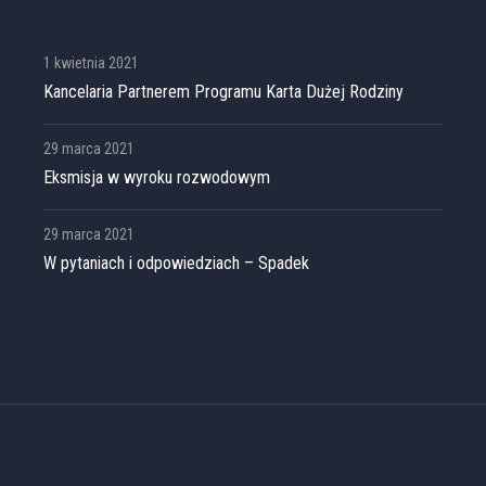
1 kwietnia 2021
Kancelaria Partnerem Programu Karta Dużej Rodziny
29 marca 2021
Eksmisja w wyroku rozwodowym
29 marca 2021
W pytaniach i odpowiedziach – Spadek