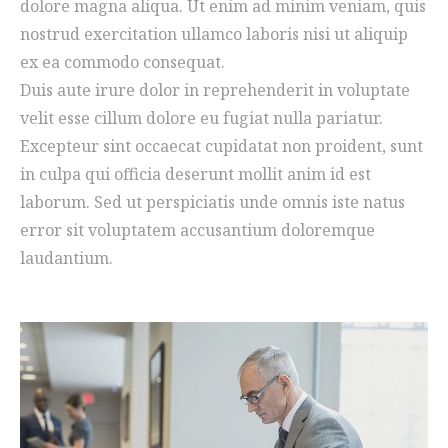
dolore magna aliqua. Ut enim ad minim veniam, quis
nostrud exercitation ullamco laboris nisi ut aliquip
ex ea commodo consequat.
Duis aute irure dolor in reprehenderit in voluptate
velit esse cillum dolore eu fugiat nulla pariatur.
Excepteur sint occaecat cupidatat non proident, sunt
in culpa qui officia deserunt mollit anim id est
laborum. Sed ut perspiciatis unde omnis iste natus
error sit voluptatem accusantium doloremque
laudantium.