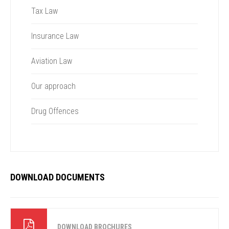
Tax Law
Insurance Law
Aviation Law
Our approach
Drug Offences
DOWNLOAD DOCUMENTS
DOWNLOAD BROCHURES