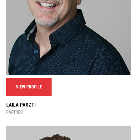
VIEW PROFILE
LAILA PASZTI
PARTNER