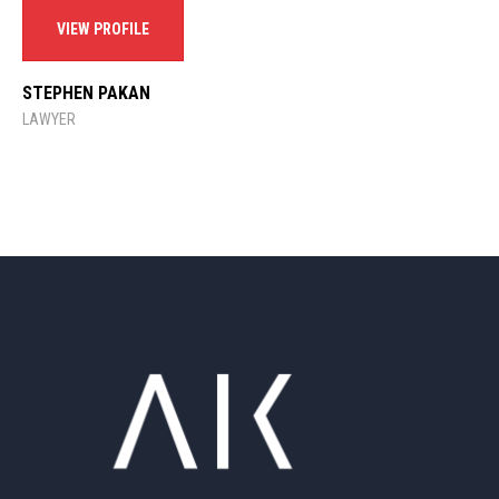
VIEW PROFILE
STEPHEN PAKAN
LAWYER