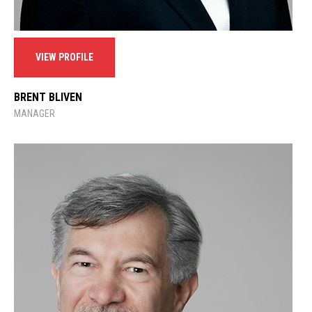
VIEW PROFILE
BRENT BLIVEN
MANAGER