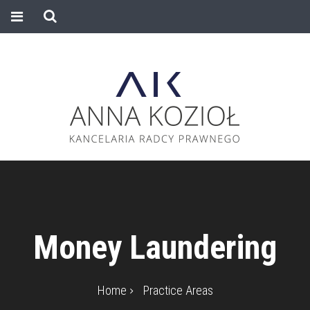
Money Laundering
Home
Practice Areas