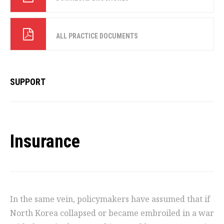
ALL PRACTICE DOCUMENTS
SUPPORT
Insurance
In the same vein, policymakers have assumed that if
North Korea collapsed or became embroiled in a war