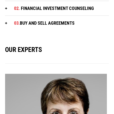
02.
FINANCIAL INVESTMENT COUNSELING
03.
BUY AND SELL AGREEMENTS
OUR EXPERTS