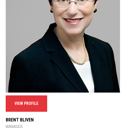
VIEW PROFILE
BRENT BLIVEN
MANAGER