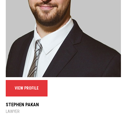
VIEW PROFILE
STEPHEN PAKAN
LAWYER