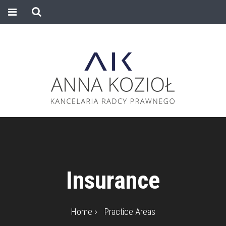
Insurance
Home
Practice Areas