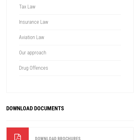
Tax Law
Insurance Law
Aviation Law
Our approach
Drug Offences
DOWNLOAD DOCUMENTS
DOWNLOAD BROCHURES