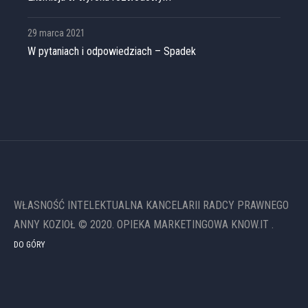
29 marca 2021
W pytaniach i odpowiedziach – Spadek
WŁASNOŚĆ INTELEKTUALNA KANCELARII RADCY PRAWNEGO
ANNY KOZIOŁ © 2020. OPIEKA MARKETINGOWA KNOW.IT .
DO GÓRY