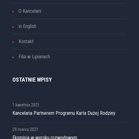
O Kancelarii
in English
Kontakt
Filia w Lipianach
OSTATNIE WPISY
1 kwietnia 2021
Kancelaria Partnerem Programu Karta Dużej Rodziny
29 marca 2021
Eksmisja w wyroku rozwodowym