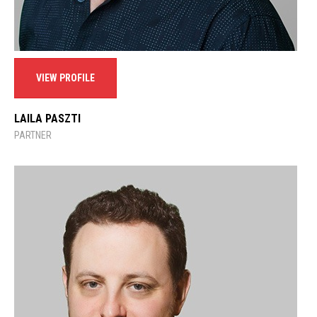
VIEW PROFILE
LAILA PASZTI
PARTNER